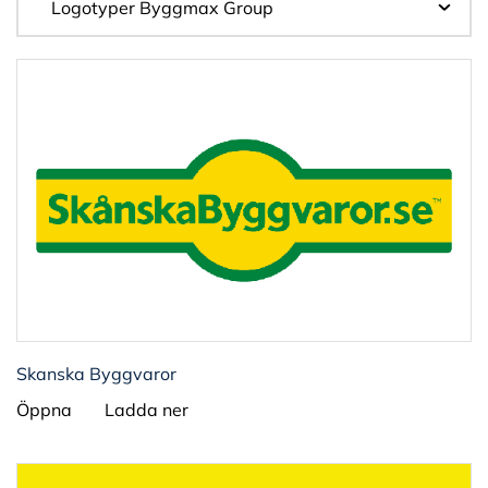
Skanska Byggvaror
Öppna
Ladda ner