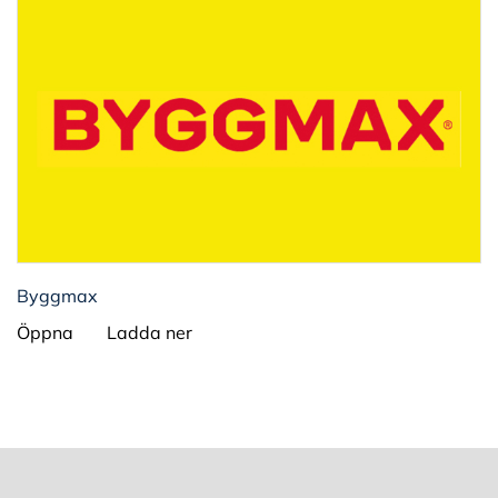
Byggmax
Öppna
Ladda ner